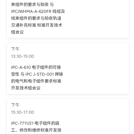
束组件的要求与验收 与
IPC/WHMA-A-620FR 线缆及
线束组件的要求与验收轨道
交通补充标准 标准开发技术
组会议
下午
13:30-15:00
IPC-A-610 电子组件的可接
受性 与 IPC J-STD-001 焊接
的电气和电子组件要求标准
开发技术组会议
下午
15:30-17:00
IPC-7711/21 电子组件的返
工、修改和维修标准开发技