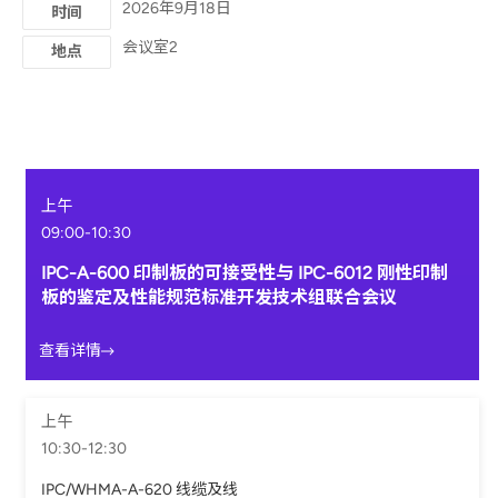
2026年9月18日
时间
会议室2
地点
上午
09:00-10:30
IPC-A-600 印制板的可接受性与 IPC-6012 刚性印制
板的鉴定及性能规范标准开发技术组联合会议
查看详情
上午
10:30-12:30
IPC/WHMA-A-620 线缆及线