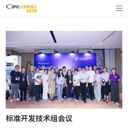
标准开发技术组会议